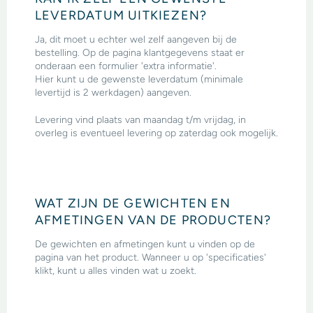
LEVERDATUM UITKIEZEN?
Ja, dit moet u echter wel zelf aangeven bij de
bestelling. Op de pagina klantgegevens staat er
onderaan een formulier 'extra informatie'.
Hier kunt u de gewenste leverdatum (minimale
levertijd is 2 werkdagen) aangeven.
Levering vind plaats van maandag t/m vrijdag, in
overleg is eventueel levering op zaterdag ook mogelijk.
WAT ZIJN DE GEWICHTEN EN
AFMETINGEN VAN DE PRODUCTEN?
De gewichten en afmetingen kunt u vinden op de
pagina van het product. Wanneer u op 'specificaties'
klikt, kunt u alles vinden wat u zoekt.