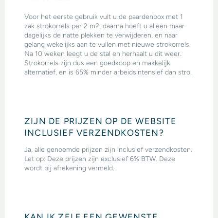
Voor het eerste gebruik vult u de paardenbox met 1
zak strokorrels per 2 m2, daarna hoeft u alleen maar
dagelijks de natte plekken te verwijderen, en naar
gelang wekelijks aan te vullen met nieuwe strokorrels.
Na 10 weken leegt u de stal en herhaalt u dit weer.
Strokorrels zijn dus een goedkoop en makkelijk
alternatief, en is 65% minder arbeidsintensief dan stro.
ZIJN DE PRIJZEN OP DE WEBSITE
INCLUSIEF VERZENDKOSTEN?
Ja, alle genoemde prijzen zijn inclusief verzendkosten.
Let op: Deze prijzen zijn exclusief 6% BTW. Deze
wordt bij afrekening vermeld.
KAN IK ZELF EEN GEWENSTE