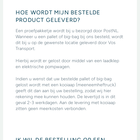
HOE WORDT MIJN BESTELDE
PRODUCT GELEVERD?
Een proefpakketje wordt bij u bezorgd door PostNL.
Wanneer u een pallet of big-bag bij ons besteld, wordt
dit bij u op de gewenste locatie geleverd door Vos
Transport.
Hierbij wordt er gelost door middel van een laadklep
en elektrische pompwagen.
Indien u wenst dat uw bestelde pallet of big-bag
gelost wordt met een kooiaap (meeneemheftruck)
geeft dit dan aan bij uw bestelling, zodat wij hier
rekening mee kunnen houden. De levertijd is in dit
geval 2-3 werkdagen. Aan de levering met kooiaap
zitten geen meerkosten verbonden.
IK WIL DE BESTELLING OP EEN