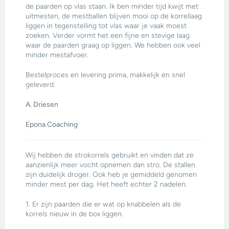
de paarden op vlas staan. Ik ben minder tijd kwijt met
uitmesten, de mestballen blijven mooi op de korrellaag
liggen in tegenstelling tot vlas waar je vaak moest
zoeken. Verder vormt het een fijne en stevige laag
waar de paarden graag op liggen. We hebben ook veel
minder mestafvoer.
Bestelproces en levering prima, makkelijk en snel
geleverd.
A. Driesen
Epona Coaching
Wij hebben de strokorrels gebruikt en vinden dat ze
aanzienlijk meer vocht opnemen dan stro. De stallen
zijn duidelijk droger. Ook heb je gemiddeld genomen
minder mest per dag. Het heeft echter 2 nadelen.
1. Er zijn paarden die er wat op knabbelen als de
korrels nieuw in de box liggen.