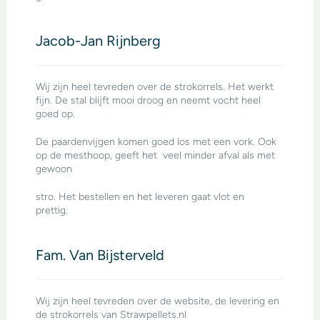
Jacob-Jan Rijnberg
Wij zijn heel tevreden over de strokorrels. Het werkt
fijn. De stal blijft mooi droog en neemt vocht heel
goed op.
De paardenvijgen komen goed los met een vork. Ook
op de mesthoop, geeft het veel minder afval als met
gewoon
stro. Het bestellen en het leveren gaat vlot en
prettig.
Fam. Van Bijsterveld
Wij zijn heel tevreden over de website, de levering en
de strokorrels van Strawpellets.nl