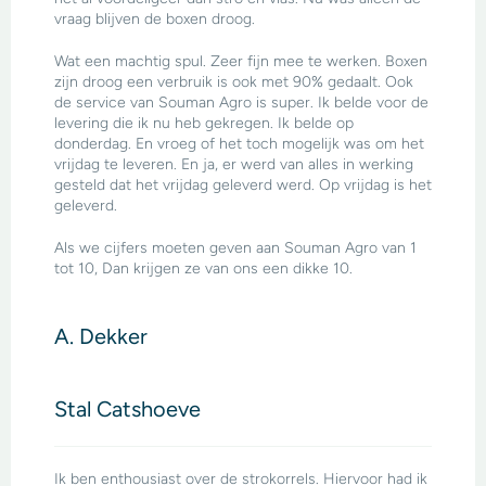
vraag blijven de boxen droog.
Wat een machtig spul. Zeer fijn mee te werken. Boxen
zijn droog een verbruik is ook met 90% gedaalt. Ook
de service van Souman Agro is super. Ik belde voor de
levering die ik nu heb gekregen. Ik belde op
donderdag. En vroeg of het toch mogelijk was om het
vrijdag te leveren. En ja, er werd van alles in werking
gesteld dat het vrijdag geleverd werd. Op vrijdag is het
geleverd.
Als we cijfers moeten geven aan Souman Agro van 1
tot 10, Dan krijgen ze van ons een dikke 10.
A. Dekker
Stal Catshoeve
Ik ben enthousiast over de strokorrels. Hiervoor had ik