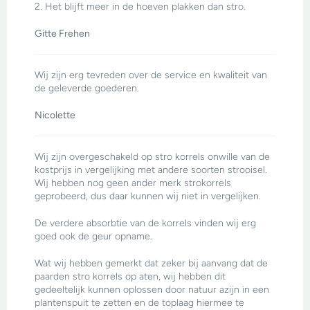
2. Het blijft meer in de hoeven plakken dan stro.
Gitte Frehen
Wij zijn erg tevreden over de service en kwaliteit van
de geleverde goederen.
Nicolette
Wij zijn overgeschakeld op stro korrels onwille van de
kostprijs in vergelijking met andere soorten strooisel.
Wij hebben nog geen ander merk strokorrels
geprobeerd, dus daar kunnen wij niet in vergelijken.
De verdere absorbtie van de korrels vinden wij erg
goed ook de geur opname.
Wat wij hebben gemerkt dat zeker bij aanvang dat de
paarden stro korrels op aten, wij hebben dit
gedeeltelijk kunnen oplossen door natuur azijn in een
plantenspuit te zetten en de toplaag hiermee te