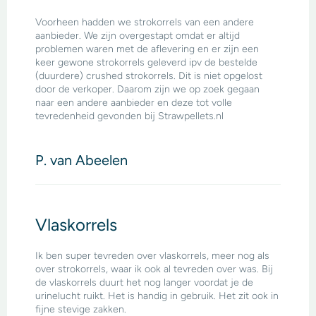
Voorheen hadden we strokorrels van een andere
aanbieder. We zijn overgestapt omdat er altijd
problemen waren met de aflevering en er zijn een
keer gewone strokorrels geleverd ipv de bestelde
(duurdere) crushed strokorrels. Dit is niet opgelost
door de verkoper. Daarom zijn we op zoek gegaan
naar een andere aanbieder en deze tot volle
tevredenheid gevonden bij Strawpellets.nl
P. van Abeelen
Vlaskorrels
Ik ben super tevreden over vlaskorrels, meer nog als
over strokorrels, waar ik ook al tevreden over was. Bij
de vlaskorrels duurt het nog langer voordat je de
urinelucht ruikt. Het is handig in gebruik. Het zit ook in
fijne stevige zakken.